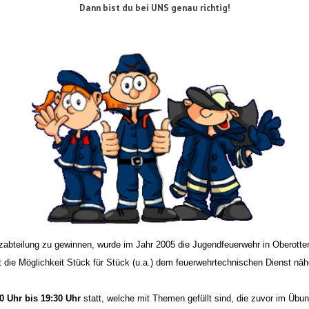
Dann bist du bei UNS genau richtig!
tzabteilung zu gewinnen, wurde im Jahr 2005 die Jugendfeuerwehr in Oberot
 die Möglichkeit Stück für Stück (u.a.) dem feuerwehrtechnischen Dienst n
0 Uhr bis 19:30 Uhr
statt, welche mit Themen gefüllt sind, die zuvor im Üb