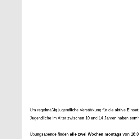
Um regelmäßig jugendliche Verstärkung für die aktive Einsa
Jugendliche im Alter zwischen 10 und 14 Jahren haben somit
Übungsabende finden
alle zwei Wochen montags von 18:0