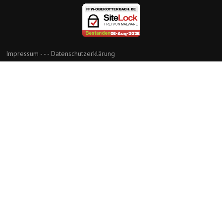
Impressum
- - -
Datenschutzerklärung