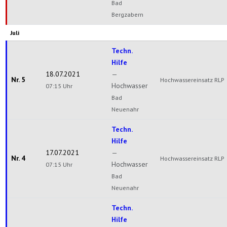
Bad
Bergzabern
Juli
Techn.
Hilfe
18.07.2021
—
Nr. 5
Hochwassereinsatz RLP
Hochwasser
07:15 Uhr
Bad
Neuenahr
Techn.
Hilfe
17.07.2021
—
Nr. 4
Hochwassereinsatz RLP
Hochwasser
07:15 Uhr
Bad
Neuenahr
Techn.
Hilfe