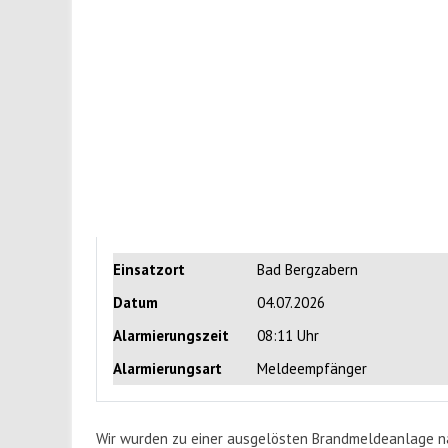
Einsatzort
Bad Bergzabern
Datum
04.07.2026
Alarmierungszeit
08:11 Uhr
Alarmierungsart
Meldeempfänger
Wir wurden zu einer ausgelösten Brandmeldeanlage nac