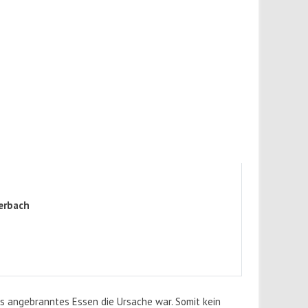
erbach
s angebranntes Essen die Ursache war. Somit kein