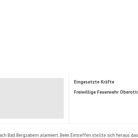
Eingesetzte Kräfte
Freiwillige Feuerwehr Oberott
h Bad Bergzabern alarmiert. Beim Eintreffen stellte sich heraus das